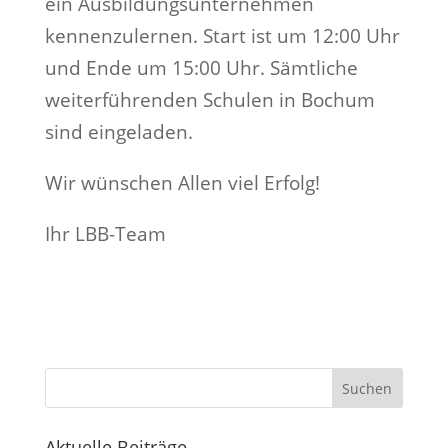
ein Ausbildungsunternehmen
kennenzulernen. Start ist um 12:00 Uhr
und Ende um 15:00 Uhr. Sämtliche
weiterführenden Schulen in Bochum
sind eingeladen.
Wir wünschen Allen viel Erfolg!
Ihr LBB-Team
Suchen
Aktuelle Beiträge