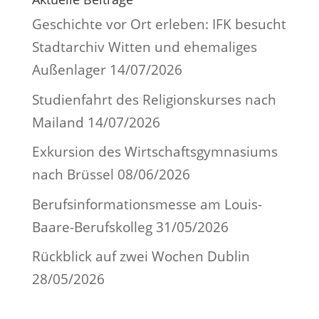
Geschichte vor Ort erleben: IFK besucht
Stadtarchiv Witten und ehemaliges
Außenlager
14/07/2026
Studienfahrt des Religionskurses nach
Mailand
14/07/2026
Exkursion des Wirtschaftsgymnasiums
nach Brüssel
08/06/2026
Berufsinformationsmesse am Louis-
Baare-Berufskolleg
31/05/2026
Rückblick auf zwei Wochen Dublin
28/05/2026