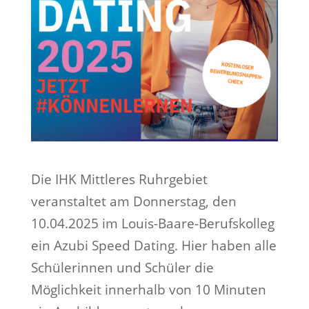
Die IHK Mittleres Ruhrgebiet
veranstaltet am Donnerstag, den
10.04.2025 im Louis-Baare-Berufskolleg
ein Azubi Speed Dating. Hier haben alle
Schülerinnen und Schüler die
Möglichkeit innerhalb von 10 Minuten