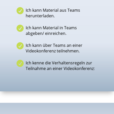

Ich kann Material aus Teams
herunterladen.

Ich kann Material in Teams
abgeben/ einreichen.

Ich kann über Teams an einer
Videokonferenz teilnehmen.

Ich kenne die Verhaltensregeln zur
Teilnahme an einer Videokonferenz: