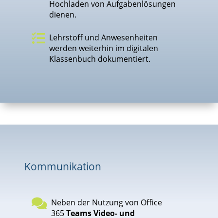
Hochladen von Aufgabenlösungen
dienen.

Lehrstoff und Anwesenheiten
werden weiterhin im digitalen
Klassenbuch dokumentiert.
Kommunikation

Neben der Nutzung von Office
365
Teams Video- und