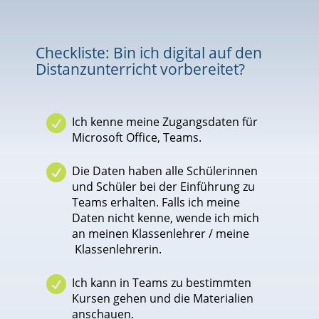
Checkliste: Bin ich digital auf den
Distanzunterricht vorbereitet?

Ich kenne meine Zugangsdaten für
Microsoft Office, Teams.

Die Daten haben alle Schülerinnen
und Schüler bei der Einführung zu
Teams erhalten. Falls ich meine
Daten nicht kenne, wende ich mich
an meinen Klassenlehrer / meine
Klassenlehrerin.

Ich kann in Teams zu bestimmten
Kursen gehen und die Materialien
anschauen.