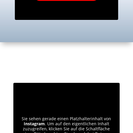
Sie sehen gerade einen Platzhalterinhalt von
Instagram
. Um auf den eigentlichen Inhalt
zuzugreifen, klicken Sie auf die Schaltfläche