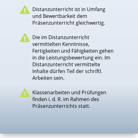

Distanzunterricht ist in Umfang
und Bewertbarkeit dem
Präsenzunterricht gleichwertig.

Die im Distanzunterricht
vermittelten Kenntnisse,
Fertigkeiten und Fähigkeiten gehen
in die Leistungsbewertung ein. Im
Distanzunterricht vermittelte
Inhalte dürfen Teil der schriftl.
Arbeiten sein.

Klassenarbeiten und Prüfungen
finden i. d. R. im Rahmen des
Präsenzunterrichts statt.