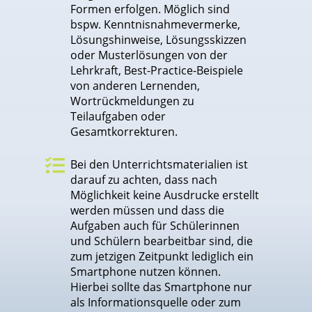
Formen erfolgen. Möglich sind
bspw. Kenntnisnahmevermerke,
Lösungshinweise, Lösungsskizzen
oder Musterlösungen von der
Lehrkraft, Best-Practice-Beispiele
von anderen Lernenden,
Wortrückmeldungen zu
Teilaufgaben oder
Gesamtkorrekturen.

Bei den Unterrichtsmaterialien ist
darauf zu achten, dass nach
Möglichkeit keine Ausdrucke erstellt
werden müssen und dass die
Aufgaben auch für Schülerinnen
und Schülern bearbeitbar sind, die
zum jetzigen Zeitpunkt lediglich ein
Smartphone nutzen können.
Hierbei sollte das Smartphone nur
als Informationsquelle oder zum