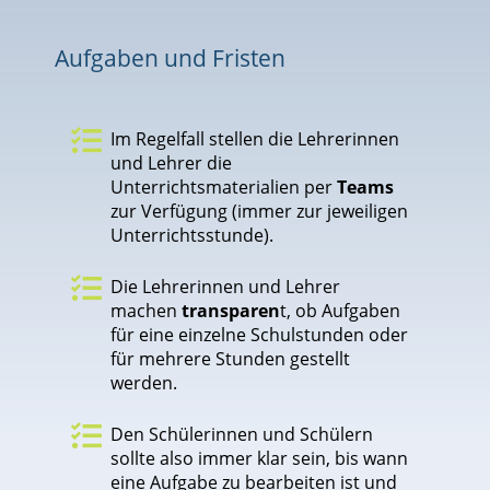
Aufgaben und Fristen

Im Regelfall stellen die Lehrerinnen
und Lehrer die
Unterrichtsmaterialien per
Teams
zur Verfügung (immer zur jeweiligen
Unterrichtsstunde).

Die Lehrerinnen und Lehrer
machen
transparen
t, ob Aufgaben
für eine einzelne Schulstunden oder
für mehrere Stunden gestellt
werden.

Den Schülerinnen und Schülern
sollte also immer klar sein, bis wann
eine Aufgabe zu bearbeiten ist und