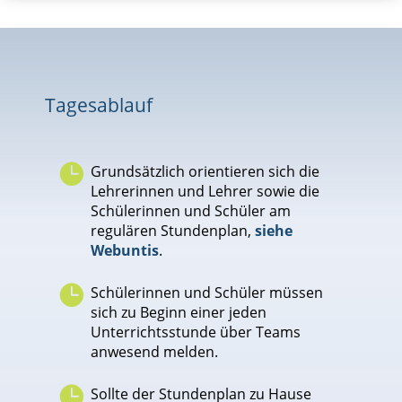
Tagesablauf

Grundsätzlich orientieren sich die
Lehrerinnen und Lehrer sowie die
Schülerinnen und Schüler am
regulären Stundenplan,
siehe
Webuntis
.

Schülerinnen und Schüler müssen
sich zu Beginn einer jeden
Unterrichtsstunde über Teams
anwesend melden.

Sollte der Stundenplan zu Hause