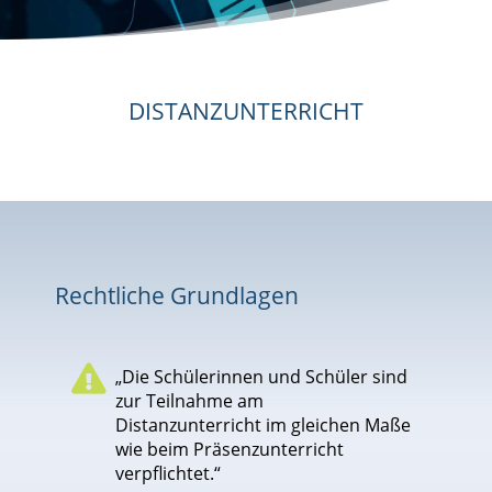
DISTANZUNTERRICHT
Rechtliche Grundlagen

„Die Schülerinnen und Schüler sind
zur Teilnahme am
Distanzunterricht im gleichen Maße
wie beim Präsenzunterricht
verpflichtet.“