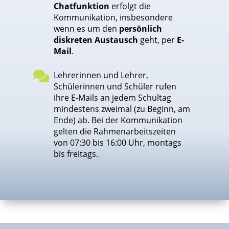
Chatfunktion
erfolgt die
Kommunikation, insbesondere
wenn es um den
persönlich
diskreten Austausch
geht, per
E-
Mail
.

Lehrerinnen und Lehrer,
Schülerinnen und Schüler rufen
ihre E-Mails an jedem Schultag
mindestens zweimal (zu Beginn, am
Ende) ab. Bei der Kommunikation
gelten die Rahmenarbeitszeiten
von 07:30 bis 16:00 Uhr, montags
bis freitags.