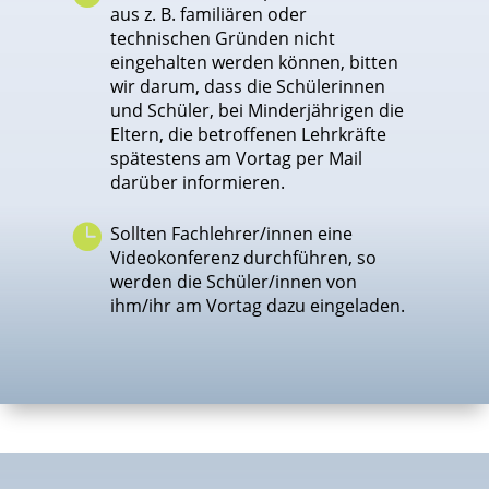
aus z. B. familiären oder
technischen Gründen nicht
eingehalten werden können, bitten
wir darum, dass die Schülerinnen
und Schüler, bei Minderjährigen die
Eltern, die betroffenen Lehrkräfte
spätestens am Vortag per Mail
darüber informieren.

Sollten Fachlehrer/innen eine
Videokonferenz durchführen, so
werden die Schüler/innen von
ihm/ihr am Vortag dazu eingeladen.