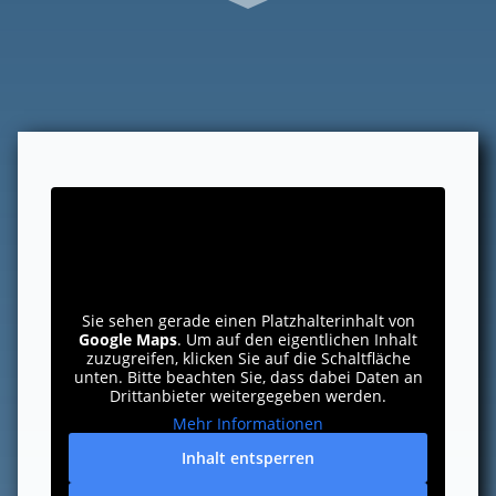
Sie sehen gerade einen Platzhalterinhalt von
Google Maps
. Um auf den eigentlichen Inhalt
zuzugreifen, klicken Sie auf die Schaltfläche
unten. Bitte beachten Sie, dass dabei Daten an
Drittanbieter weitergegeben werden.
Mehr Informationen
Inhalt entsperren