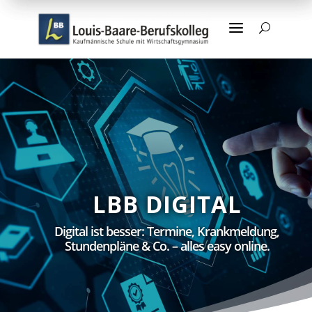
a
U
LBB DIGITAL
Digital ist besser: Termine, Krankmeldung,
Stundenpläne & Co. – alles easy online.