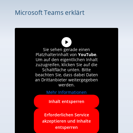
Microsoft Teams erklärt
Sie sehen gerade einen
Platzhalterinhalt von
YouTube
.
Um auf den eigentlichen Inhalt
zuzugreifen, klicken Sie auf die
Schaltfläche unten. Bitte
beachten Sie, dass dabei Daten
an Drittanbieter weitergegeben
werden.
Mehr Informationen
Inhalt entsperren
Erforderlichen Service
akzeptieren und Inhalte
entsperren