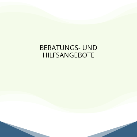
BERATUNGS- UND
HILFSANGEBOTE