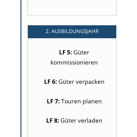
2. AUSBILDUNGSJAHR
LF 5:
Güter
kommissionieren
LF 6:
Güter verpacken
LF 7:
Touren planen
LF 8:
Güter verladen