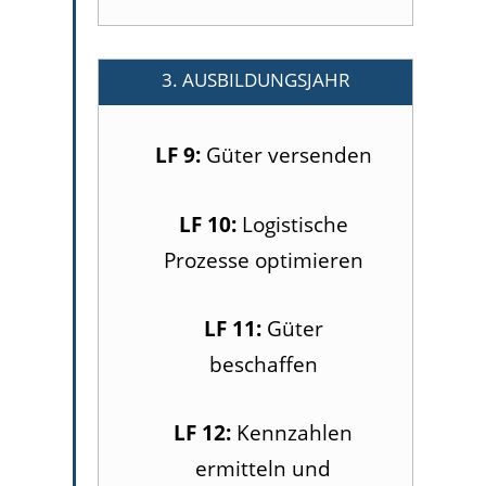
3. AUSBILDUNGSJAHR
LF 9:
Güter versenden
LF 10:
Logistische
Prozesse optimieren
LF 11:
Güter
beschaffen
LF 12:
Kennzahlen
ermitteln und