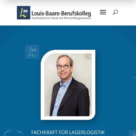
a
U
FACHKRAFT FÜR LAGERLOGISTIK