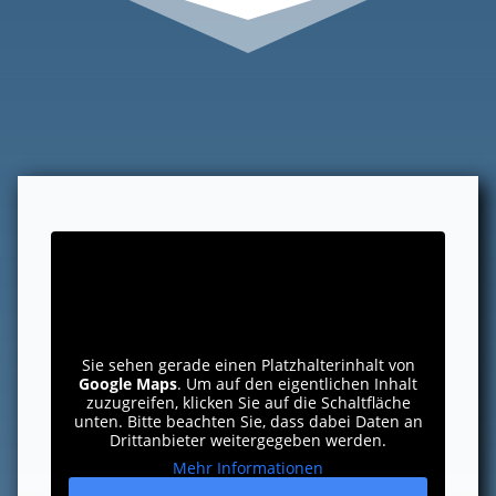
Sie sehen gerade einen Platzhalterinhalt von
Google Maps
. Um auf den eigentlichen Inhalt
zuzugreifen, klicken Sie auf die Schaltfläche
unten. Bitte beachten Sie, dass dabei Daten an
Drittanbieter weitergegeben werden.
Mehr Informationen