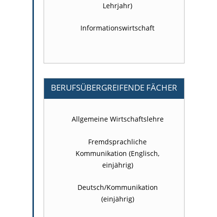
Lehrjahr)
Informationswirtschaft
BERUFSÜBERGREIFENDE FÄCHER
Allgemeine Wirtschaftslehre
Fremdsprachliche
Kommunikation (Englisch,
einjährig)
Deutsch/Kommunikation
(einjährig)