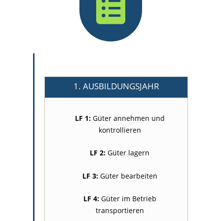

1. AUSBILDUNGSJAHR
LF 1:
Güter annehmen und
kontrollieren
LF 2:
Güter lagern
LF 3:
Güter bearbeiten
LF 4:
Güter im Betrieb
transportieren