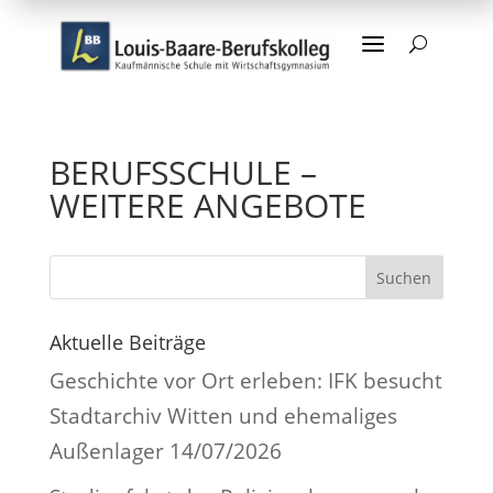
a
U
BERUFSSCHULE –
WEITERE ANGEBOTE
Suchen
Aktuelle Beiträge
Geschichte vor Ort erleben: IFK besucht
Stadtarchiv Witten und ehemaliges
Außenlager
14/07/2026