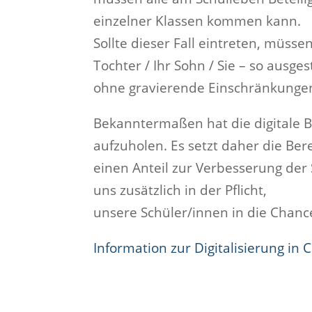
einzelner Klassen kommen kann.
Sollte dieser Fall eintreten, müss
Tochter / Ihr Sohn / Sie – so ausges
ohne gravierende Einschränkunge
Bekanntermaßen hat die digitale B
aufzuholen. Es setzt daher die Bere
einen Anteil zur Verbesserung der S
uns zusätzlich in der Pflicht,
unsere Schüler/innen in die Chance
Information zur Digitalisierung in