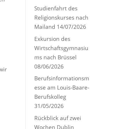
Studienfahrt des
Religionskurses nach
Mailand
14/07/2026
Exkursion des
Wirtschaftsgymnasiu
ms nach Brüssel
08/06/2026
wir
Berufsinformationsm
esse am Louis-Baare-
Berufskolleg
31/05/2026
Rückblick auf zwei
Wochen Dublin