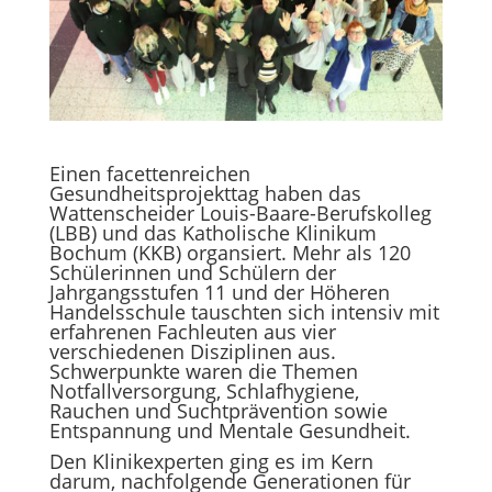
Einen facettenreichen
Gesundheitsprojekttag haben das
Wattenscheider Louis-Baare-Berufskolleg
(LBB) und das Katholische Klinikum
Bochum (KKB) organsiert. Mehr als 120
Schülerinnen und Schülern der
Jahrgangsstufen 11 und der Höheren
Handelsschule tauschten sich intensiv mit
erfahrenen Fachleuten aus vier
verschiedenen Disziplinen aus.
Schwerpunkte waren die Themen
Notfallversorgung, Schlafhygiene,
Rauchen und Suchtprävention sowie
Entspannung und Mentale Gesundheit.
Den Klinikexperten ging es im Kern
darum, nachfolgende Generationen für