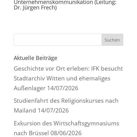
Unternehmenskommunikation (Leitung:
Dr. Jürgen Frech)
Suchen
Aktuelle Beiträge
Geschichte vor Ort erleben: IFK besucht
Stadtarchiv Witten und ehemaliges
Außenlager
14/07/2026
Studienfahrt des Religionskurses nach
Mailand
14/07/2026
Exkursion des Wirtschaftsgymnasiums
nach Brüssel
08/06/2026