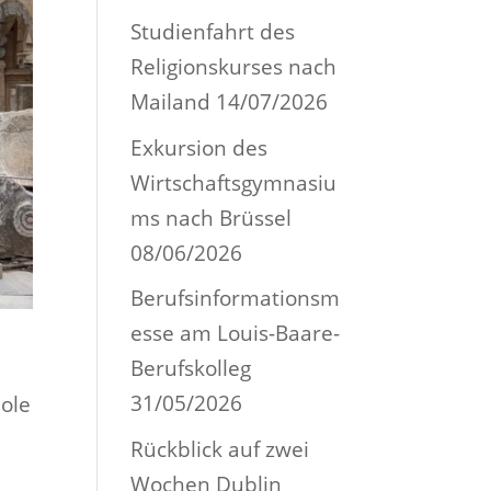
Studienfahrt des
Religionskurses nach
Mailand
14/07/2026
Exkursion des
Wirtschaftsgymnasiu
ms nach Brüssel
08/06/2026
Berufsinformationsm
esse am Louis-Baare-
Berufskolleg
31/05/2026
pole
Rückblick auf zwei
Wochen Dublin