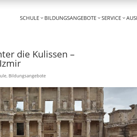
SCHULE
BILDUNGSANGEBOTE
SERVICE
AUS
ter die Kulissen –
Izmir
ule
,
Bildungsangebote