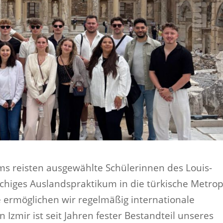
 reisten ausgewählte Schülerinnen des Louis-
öchiges Auslandspraktikum in die türkische Metro
le ermöglichen wir regelmäßig internationale
Izmir ist seit Jahren fester Bestandteil unseres