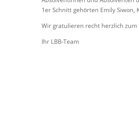
1er Schnitt gehörten Emily Siwon,
Wir gratulieren recht herzlich zu
Ihr LBB-Team