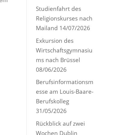
Studienfahrt des
Religionskurses nach
Mailand
14/07/2026
Exkursion des
Wirtschaftsgymnasiu
ms nach Brüssel
08/06/2026
Berufsinformationsm
esse am Louis-Baare-
Berufskolleg
31/05/2026
Rückblick auf zwei
Wochen Dublin