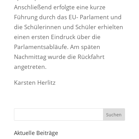
Anschließend erfolgte eine kurze
Führung durch das EU- Parlament und
die Schülerinnen und Schüler erhielten
einen ersten Eindruck über die
Parlamentsabläufe. Am späten
Nachmittag wurde die Rückfahrt
angetreten.
Karsten Herlitz
Suchen
Aktuelle Beiträge