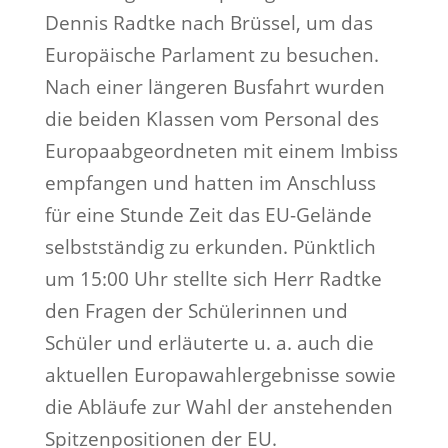
Dennis Radtke nach Brüssel, um das
Europäische Parlament zu besuchen.
Nach einer längeren Busfahrt wurden
die beiden Klassen vom Personal des
Europaabgeordneten mit einem Imbiss
empfangen und hatten im Anschluss
für eine Stunde Zeit das EU-Gelände
selbstständig zu erkunden. Pünktlich
um 15:00 Uhr stellte sich Herr Radtke
den Fragen der Schülerinnen und
Schüler und erläuterte u. a. auch die
aktuellen Europawahlergebnisse sowie
die Abläufe zur Wahl der anstehenden
Spitzenpositionen der EU.