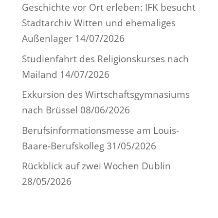
Geschichte vor Ort erleben: IFK besucht
Stadtarchiv Witten und ehemaliges
Außenlager
14/07/2026
Studienfahrt des Religionskurses nach
Mailand
14/07/2026
Exkursion des Wirtschaftsgymnasiums
nach Brüssel
08/06/2026
Berufsinformationsmesse am Louis-
Baare-Berufskolleg
31/05/2026
Rückblick auf zwei Wochen Dublin
28/05/2026