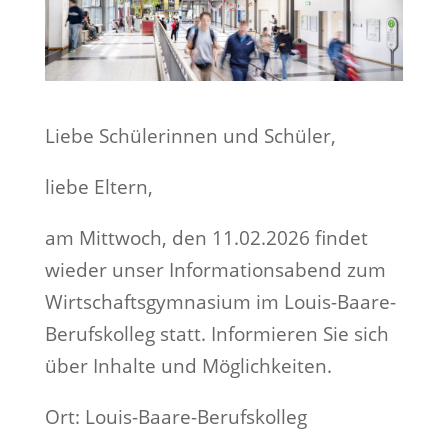
Liebe Schülerinnen und Schüler,
liebe Eltern,
am Mittwoch, den 11.02.2026 findet
wieder unser Informationsabend zum
Wirtschaftsgymnasium im Louis-Baare-
Berufskolleg statt. Informieren Sie sich
über Inhalte und Möglichkeiten.
Ort: Louis-Baare-Berufskolleg