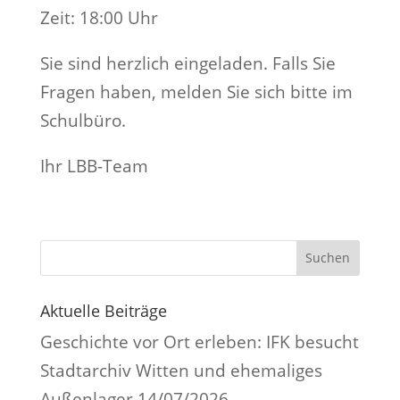
Zeit: 18:00 Uhr
Sie sind herzlich eingeladen. Falls Sie
Fragen haben, melden Sie sich bitte im
Schulbüro.
Ihr LBB-Team
Suchen
Aktuelle Beiträge
Geschichte vor Ort erleben: IFK besucht
Stadtarchiv Witten und ehemaliges
Außenlager
14/07/2026