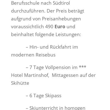
Berufsschule nach Südtirol
durchzuführen. Der Preis beträgt
aufgrund von Preisanhebungen
voraussichtlich 490
Euro
und
beinhaltet folgende Leistungen:
– Hin- und Rückfahrt im
modernen Reisebus
– 7 Tage Vollpension im ***
Hotel Martinshof, Mittagessen auf der
Skihütte
– 6 Tage Skipass
– Skiunterricht in homogen