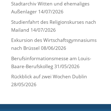
Stadtarchiv Witten und ehemaliges
Außenlager
14/07/2026
Studienfahrt des Religionskurses nach
Mailand
14/07/2026
Exkursion des Wirtschaftsgymnasiums
nach Brüssel
08/06/2026
Berufsinformationsmesse am Louis-
Baare-Berufskolleg
31/05/2026
Rückblick auf zwei Wochen Dublin
28/05/2026