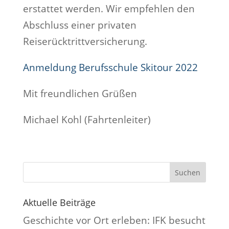
erstattet werden. Wir empfehlen den
Abschluss einer privaten
Reiserücktrittversicherung.
Anmeldung Berufsschule Skitour 2022
Mit freundlichen Grüßen
Michael Kohl (Fahrtenleiter)
Suchen
Aktuelle Beiträge
Geschichte vor Ort erleben: IFK besucht