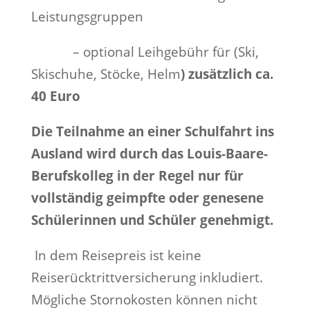
Leistungsgruppen
– optional Leihgebühr für (Ski,
Skischuhe, Stöcke, Helm
) zusätzlich ca.
40 Euro
Die Teilnahme an einer Schulfahrt ins
Ausland wird durch das Louis-Baare-
Berufskolleg in der Regel nur für
vollständig geimpfte oder genesene
Schülerinnen und Schüler genehmigt.
In dem Reisepreis ist keine
Reiserücktrittversicherung inkludiert.
Mögliche Stornokosten können nicht