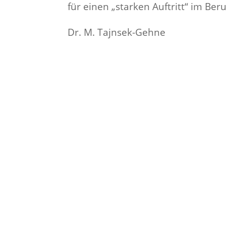
für einen „starken Auftritt“ im Be
Dr. M. Tajnsek-Gehne