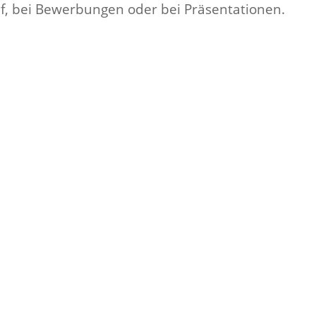
ruf, bei Bewerbungen oder bei Präsentationen.