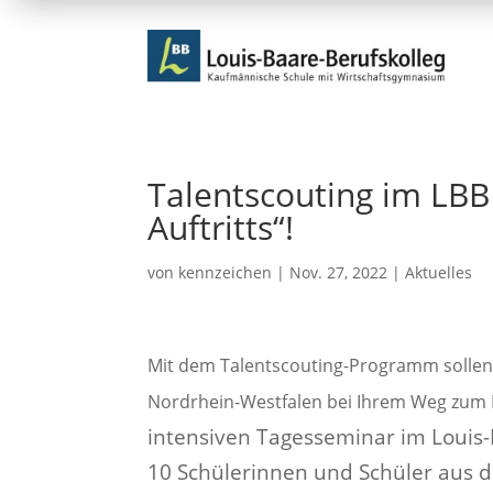
Talentscouting im LBB
Auftritts“!
von
kennzeichen
|
Nov. 27, 2022
|
Aktuelles
Mit dem Talentscouting-Programm sollen 
Nordrhein-Westfalen bei Ihrem Weg zum 
intensiven Tagesseminar im Louis-
10 Schülerinnen und Schüler aus 