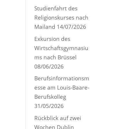
Studienfahrt des
Religionskurses nach
Mailand
14/07/2026
Exkursion des
Wirtschaftsgymnasiu
ms nach Brüssel
08/06/2026
Berufsinformationsm
esse am Louis-Baare-
Berufskolleg
31/05/2026
Rückblick auf zwei
Wochen Dublin