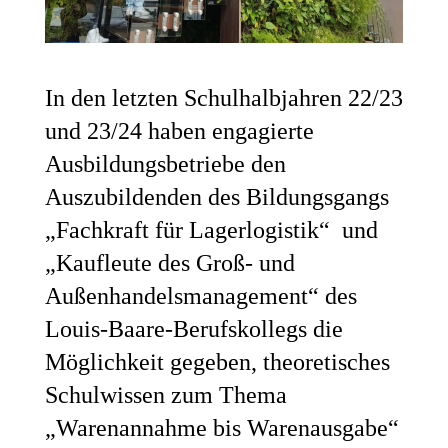
In den letzten Schulhalbjahren 22/23
und 23/24 haben engagierte
Ausbildungsbetriebe den
Auszubildenden des Bildungsgangs
„Fachkraft für Lagerlogistik“ und
„Kaufleute des Groß- und
Außenhandelsmanagement“ des
Louis-Baare-Berufskollegs die
Möglichkeit gegeben, theoretisches
Schulwissen zum Thema
„Warenannahme bis Warenausgabe“