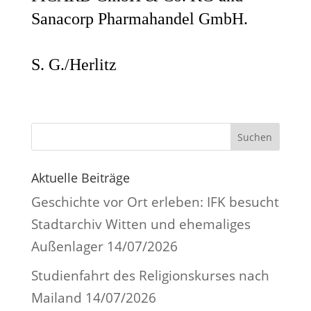
Sanacorp Pharmahandel GmbH.
S. G./Herlitz
Suchen
Aktuelle Beiträge
Geschichte vor Ort erleben: IFK besucht
Stadtarchiv Witten und ehemaliges
Außenlager
14/07/2026
Studienfahrt des Religionskurses nach
Mailand
14/07/2026