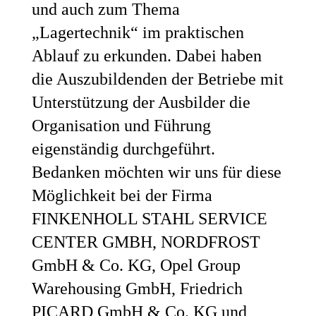
und auch zum Thema
„Lagertechnik“ im praktischen
Ablauf zu erkunden. Dabei haben
die Auszubildenden der Betriebe mit
Unterstützung der Ausbilder die
Organisation und Führung
eigenständig durchgeführt.
Bedanken möchten wir uns für diese
Möglichkeit bei der Firma
FINKENHOLL STAHL SERVICE
CENTER GMBH, NORDFROST
GmbH & Co. KG, Opel Group
Warehousing GmbH, Friedrich
PICARD GmbH & Co. KG und