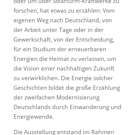
oder um über Solarturm-Kraftwerke zu
forschen, hat etwas zu erzählen: Vom
eigenen Weg nach Deutschland, von
der Arbeit unter Tage oder in der
Gewerkschaft, von der Entscheidung,
für ein Studium der erneuerbaren
Energien die Heimat zu verlassen, um
die Vision einer nachhaltigen Zukunft
zu verwirklichen. Die Energie solcher
Geschichten bildet die große Erzählung
der zweifachen Modernisierung
Deutschlands durch Einwanderung und
Energiewende.
Die Ausstellung entstand im Rahmen