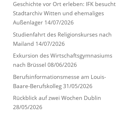
Geschichte vor Ort erleben: IFK besucht
Stadtarchiv Witten und ehemaliges
Außenlager
14/07/2026
Studienfahrt des Religionskurses nach
Mailand
14/07/2026
Exkursion des Wirtschaftsgymnasiums
nach Brüssel
08/06/2026
Berufsinformationsmesse am Louis-
Baare-Berufskolleg
31/05/2026
Rückblick auf zwei Wochen Dublin
28/05/2026