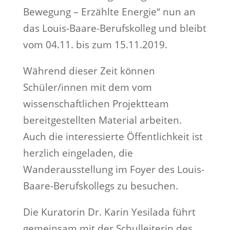
Bewegung – Erzählte Energie“ nun an
das Louis-Baare-Berufskolleg und bleibt
vom 04.11. bis zum 15.11.2019.
Während dieser Zeit können
Schüler/innen mit dem vom
wissenschaftlichen Projektteam
bereitgestellten Material arbeiten.
Auch die interessierte Öffentlichkeit ist
herzlich eingeladen, die
Wanderausstellung im Foyer des Louis-
Baare-Berufskollegs zu besuchen.
Die Kuratorin Dr. Karin Yesilada führt
gemeinsam mit der Schulleiterin des