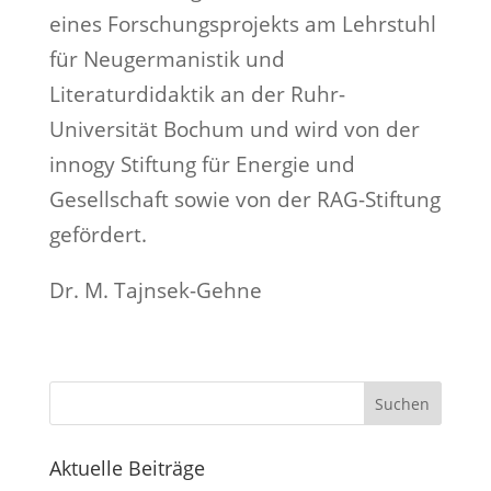
eines Forschungsprojekts am Lehrstuhl
für Neugermanistik und
Literaturdidaktik an der Ruhr-
Universität Bochum und wird von der
innogy Stiftung für Energie und
Gesellschaft sowie von der RAG-Stiftung
gefördert.
Dr. M. Tajnsek-Gehne
Suchen
Aktuelle Beiträge