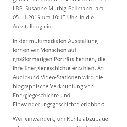
LBB, Susanne Muthig-Beilmann, am
05.11.2019 um 10:15 Uhr in die
Ausstellung ein.
In der multimedialen Ausstellung
lernen wir Menschen auf
großformatigen Porträts kennen, die
ihre Energiegeschichte erzählen. An
Audio-und Video-Stationen wird die
biographische Verknüpfung von
Energiegeschichte und
Einwanderungsgeschichte erlebbar:
Wer einwandert, um Kohle abzubauen